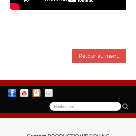
Retour au menu