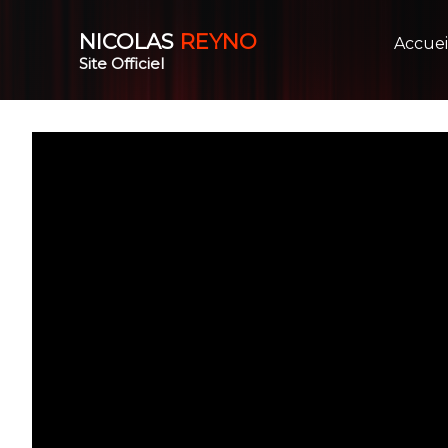
NICOLAS
REYNO
Accuei
Site Officiel