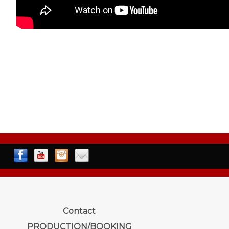
Contact
PRODUCTION/BOOKING