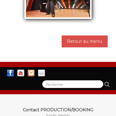
Retour au menu
Contact PRODUCTION/BOOKING