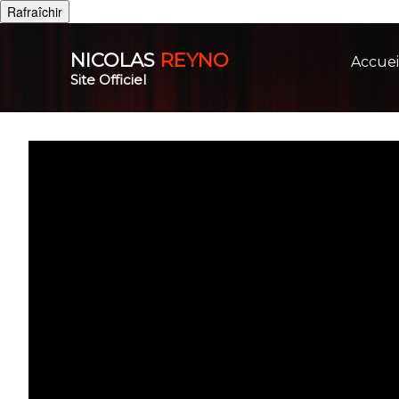
NICOLAS
REYNO
Accuei
Site Officiel