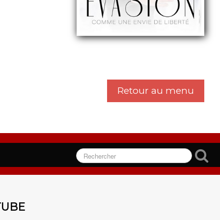
Retour au menu
TUBE