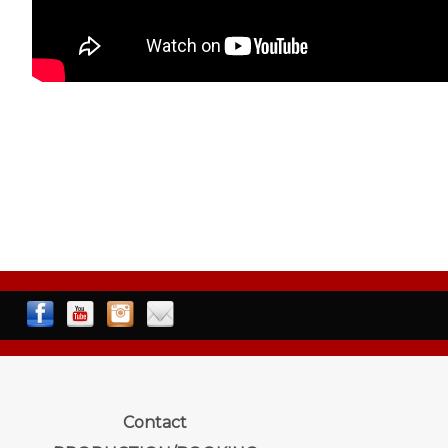
Contact